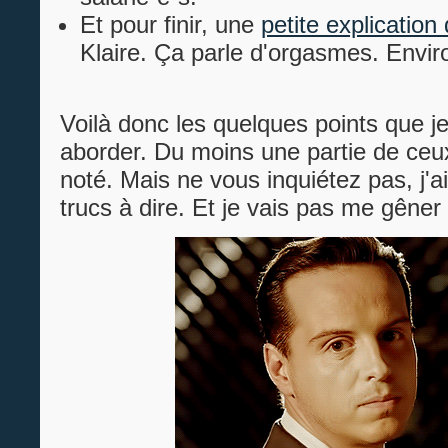
Et pour finir, une
petite explication
Klaire. Ça parle d'orgasmes. Envir
Voilà donc les quelques points que je
aborder. Du moins une partie de ceux
noté. Mais ne vous inquiétez pas, j'ai
trucs à dire. Et je vais pas me gêner 