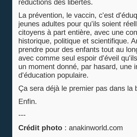
réductions des libertés.
La prévention, le vaccin, c'est d'éduq
jeunes adultes pour qu'ils soient rée
citoyens à part entière, avec une co
historique, politique et scientifique. A
prendre pour des enfants tout au long
avec comme seul espoir d'éveil qu'ils
un moment donné, par hasard, une ini
d'éducation populaire.
Ça sera déjà le premier pas dans la 
Enfin.
---
Crédit photo
: anakinworld.com