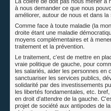
La colère de doit pas nous mener à h
à nous demander ce que nous pouvo
améliorer, autour de nous et dans la 
Comme face à toute maladie (la mon
droite étant une maladie démocratique
moyens complémentaires et à mener d
traitement et la prévention.
Le traitement, c'est de mettre en pla
vraie politique de gauche, pour com
les salariés, aider les personnes en di
sanctuariser les services publics, dé
solidarité par des investissements pu
les libertés fondamentales, etc. bref,
en droit d'attendre de la gauche. C'
projet de société aux antipodes de la