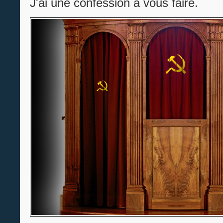
J'ai une confession à vous faire.