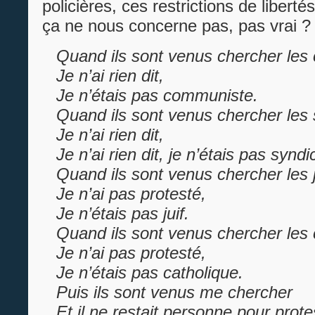
policières, ces restrictions de liberté
ça ne nous concerne pas, pas vrai ?
Quand ils sont venus chercher les
Je n’ai rien dit,
Je n’étais pas communiste.
Quand ils sont venus chercher les 
Je n’ai rien dit,
Je n’ai rien dit, je n’étais pas syndic
Quand ils sont venus chercher les j
Je n’ai pas protesté,
Je n’étais pas juif.
Quand ils sont venus chercher les 
Je n’ai pas protesté,
Je n’étais pas catholique.
Puis ils sont venus me chercher
Et il ne restait personne pour prote