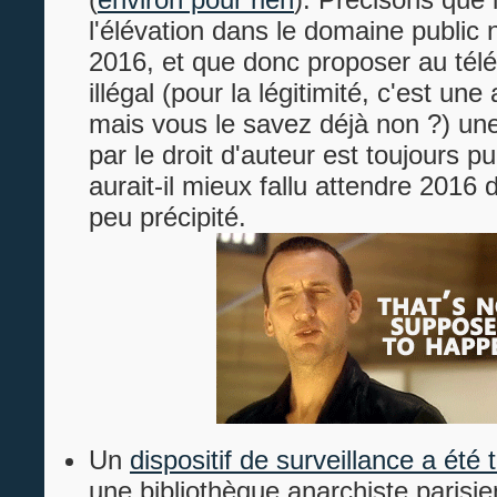
l'élévation dans le domaine public
2016, et que donc proposer au té
illégal (pour la légitimité, c'est une 
mais vous le savez déjà non ?) u
par le droit d'auteur est toujours pu
aurait-il mieux fallu attendre 2016 d
peu précipité.
Un
dispositif de surveillance a été 
une bibliothèque anarchiste parisi