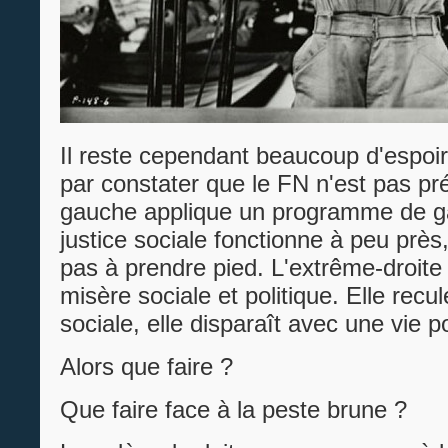
Il reste cependant beaucoup d'espo
par constater que le FN n'est pas pr
gauche applique un programme de g
justice sociale fonctionne à peu près,
pas à prendre pied. L'extrême-droite
misère sociale et politique. Elle recul
sociale, elle disparaît avec une vie po
Alors que faire ?
Que faire face à la peste brune ?