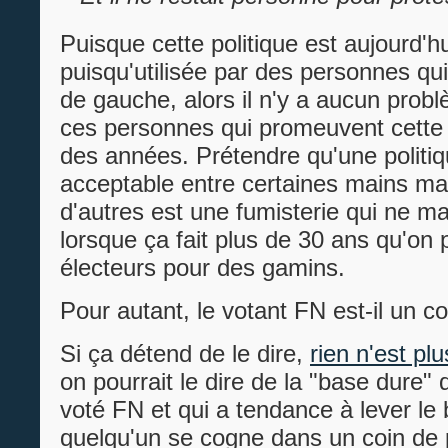
Puisque cette politique est aujourd'h
puisqu'utilisée par des personnes qu
de gauche, alors il n'y a aucun prob
ces personnes qui promeuvent cette 
des années. Prétendre qu'une politiq
acceptable entre certaines mains ma
d'autres est une fumisterie qui ne 
lorsque ça fait plus de 30 ans qu'on 
électeurs pour des gamins.
Pour autant, le votant FN est-il un c
Si ça détend de le dire,
rien n'est pl
on pourrait le dire de la "base dure" 
voté FN et qui a tendance à lever le 
quelqu'un se cogne dans un coin de 