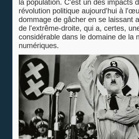
la population. C'est un des impacts d
révolution politique aujourd'hui à l'œuv
dommage de gâcher en se laissant alle
de l'extrême-droite, qui a, certes, u
considérable dans le domaine de la m
numériques.