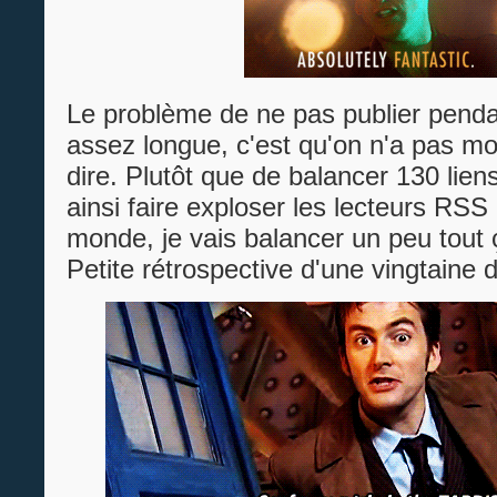
Le problème de ne pas publier penda
assez longue, c'est qu'on n'a pas m
dire. Plutôt que de balancer 130 lie
ainsi faire exploser les lecteurs RSS 
monde, je vais balancer un peu tout ç
Petite rétrospective d'une vingtaine d