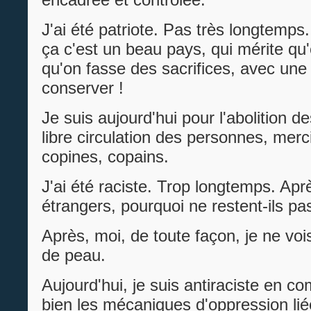
J'ai été patriote. Pas très longtemps.
ça c'est un beau pays, qui mérite qu
qu'on fasse des sacrifices, avec une 
conserver !
Je suis aujourd'hui pour l'abolition de
libre circulation des personnes, mer
copines, copains.
J'ai été raciste. Trop longtemps. Aprè
étrangers, pourquoi ne restent-ils p
Après, moi, de toute façon, je ne voi
de peau.
Aujourd'hui, je suis antiraciste en c
bien les mécaniques d'oppression lié