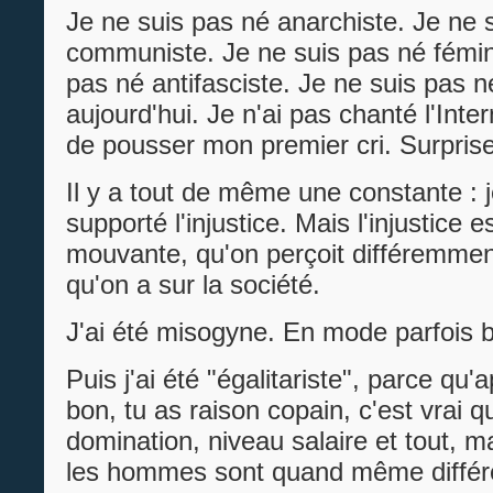
Je ne suis pas né anarchiste. Je ne 
communiste. Je ne suis pas né fémin
pas né antifasciste. Je ne suis pas né
aujourd'hui. Je n'ai pas chanté l'Inte
de pousser mon premier cri. Surprise
Il y a tout de même une constante : j
supporté l'injustice. Mais l'injustice 
mouvante, qu'on perçoit différemmen
qu'on a sur la société.
J'ai été misogyne. En mode parfois 
Puis j'ai été "égalitariste", parce qu'a
bon, tu as raison copain, c'est vrai qu
domination, niveau salaire et tout, 
les hommes sont quand même différe