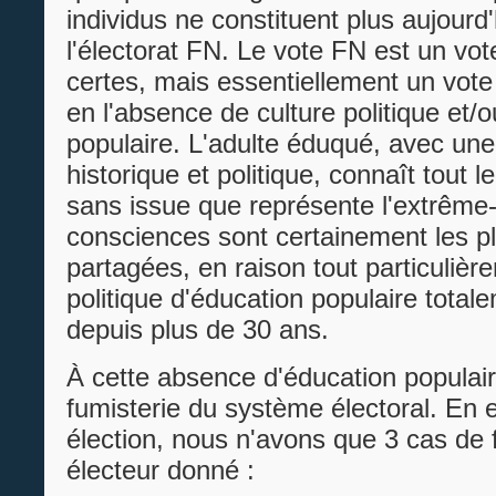
individus ne constituent plus aujourd'
l'électorat FN. Le vote FN est un vot
certes, mais essentiellement un vote
en l'absence de culture politique et/
populaire. L'adulte éduqué, avec un
historique et politique, connaît tout l
sans issue que représente l'extrême-
consciences sont certainement les p
partagées, en raison tout particulièr
politique d'éducation populaire tota
depuis plus de 30 ans.
À cette absence d'éducation populair
fumisterie du système électoral. En e
élection, nous n'avons que 3 cas de 
électeur donné :