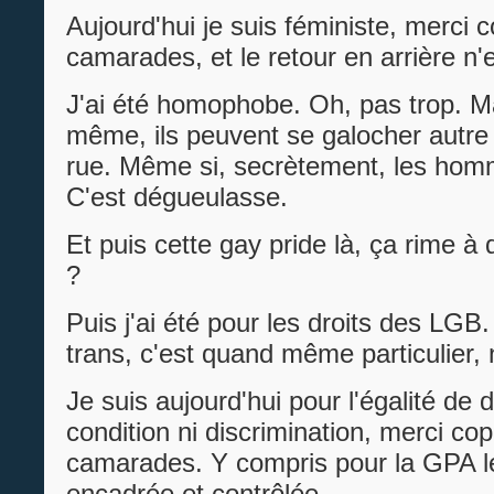
Aujourd'hui je suis féministe, merci 
camarades, et le retour en arrière n'
J'ai été homophobe. Oh, pas trop. M
même, ils peuvent se galocher autre 
rue. Même si, secrètement, les homm
C'est dégueulasse.
Et puis cette gay pride là, ça rime à
?
Puis j'ai été pour les droits des LGB
trans, c'est quand même particulier,
Je suis aujourd'hui pour l'égalité de 
condition ni discrimination, merci co
camarades. Y compris pour la GPA 
encadrée et contrôlée.