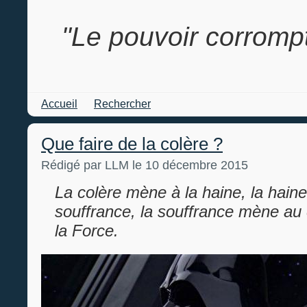
"Le pouvoir corrompt
Accueil
Rechercher
Que faire de la colère ?
Rédigé par LLM le 10 décembre 2015
La colère mène à la haine, la hain
souffrance, la souffrance mène au
la Force.