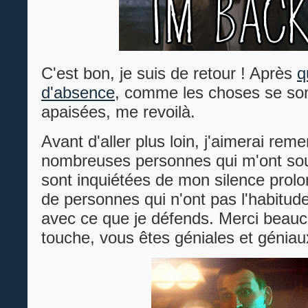
C'est bon, je suis de retour ! Après
q
d'absence
, comme les choses se so
apaisées, me revoilà.
Avant d'aller plus loin, j'aimerai reme
nombreuses personnes qui m'ont sou
sont inquiétées de mon silence prol
de personnes qui n'ont pas l'habitude
avec ce que je défends. Merci beau
touche, vous êtes géniales et géniau