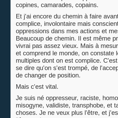
copines, camarades, copains.
Et j'ai encore du chemin à faire avan
complice, involontaire mais conscien
oppressions dans mes actions et me
Beaucoup de chemin. Il est même pr
vivrai pas assez vieux. Mais à mesur
et comprend le monde, on constate le
multiples dont on est complice. C'est 
se dire qu'on s'est trompé, de l'accept
de changer de position.
Mais c'est vital.
Je suis né oppresseur, raciste, homo
misogyne, validiste, transphobe, et t
choses. Je ne veux plus l'être, et j'e