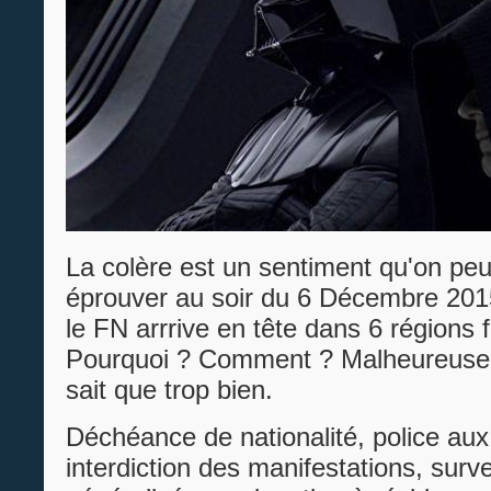
La colère est un sentiment qu'on peu
éprouver au soir du 6 Décembre 2015
le FN arrrive en tête dans 6 régions 
Pourquoi ? Comment ? Malheureusem
sait que trop bien.
Déchéance de nationalité, police aux
interdiction des manifestations, surve