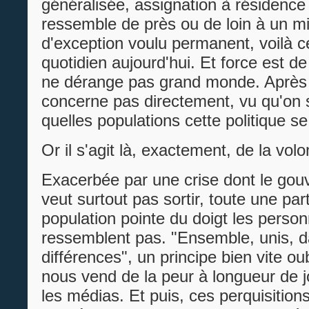
généralisée, assignation à résidence 
ressemble de près ou de loin à un mil
d'exception voulu permanent, voilà c
quotidien aujourd'hui. Et force est d
ne dérange pas grand monde. Après t
concerne pas directement, vu qu'on s
quelles populations cette politique se
Or il s'agit là, exactement, de la vol
Exacerbée par une crise dont le go
veut surtout pas sortir, toute une part
population pointe du doigt les person
ressemblent pas. "Ensemble, unis, 
différences", un principe bien vite ou
nous vend de la peur à longueur de 
les médias. Et puis, ces perquisition