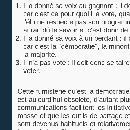
Il a donné sa voix au gagnant : il d
car c'est ce pour quoi il a voté, 
l'élu ne respecte pas son programm
aurait dû le savoir et c'est donc de
Il a donné sa voix à un perdant : il 
car c'est la "démocratie", la minori
la majorité.
Il n'a pas voté : il doit donc se taire
voter.
Cette fumisterie qu'est la démocratie
est aujourd'hui obsolète, d'autant plu
communications facilitent les initiati
masse et que les outils de partage et
sont devenus habituels et relativeme