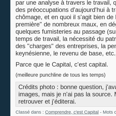
par une analyse à travers le travail, 
des préoccupations d'aujourd'hui à tr
chômage, et en quoi il s'agit bien de
première" de nombreux maux, en d
quelques fumisteries au passage (su
temps de travail, la nécessité du patr
des "charges" des entreprises, la p
keynésienne, le revenu de base, etc.
Parce que le Capital, c'est capital.
(meilleure punchline de tous les temps)
Crédits photo : bonne question, j'a
images, mais je n'ai pas la source. 
retrouver et j'éditerai.
Classé dans :
Comprendre, c'est Capital
- Mots c