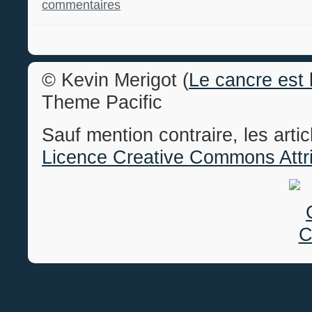
commentaires
© Kevin Merigot (
Le cancre est 
Theme Pacific
Sauf mention contraire, les arti
Licence Creative Commons Attri