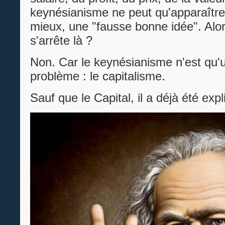
keynésianisme ne peut qu'apparaîtr
mieux, une "fausse bonne idée". Alo
s'arrête là ?
Non. Car le keynésianisme n'est qu'u
problème : le capitalisme.
Sauf que le Capital, il a déjà été expl