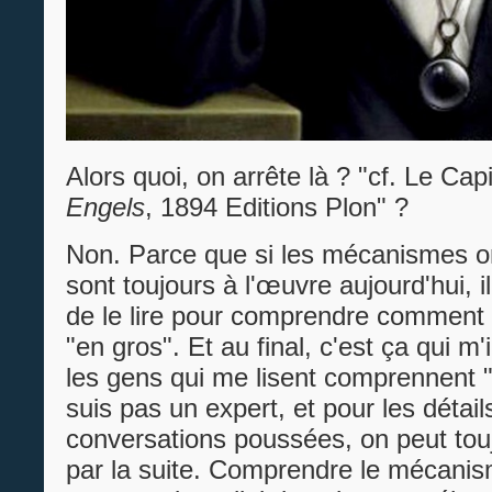
Alors quoi, on arrête là ? "cf. Le Cap
Engels
, 1894 Editions Plon" ?
Non. Parce que si les mécanismes on
sont toujours à l'œuvre aujourd'hui, i
de le lire pour comprendre comment 
"en gros". Et au final, c'est ça qui m
les gens qui me lisent comprennent "
suis pas un expert, et pour les détails
conversations poussées, on peut tou
par la suite. Comprendre le mécanis