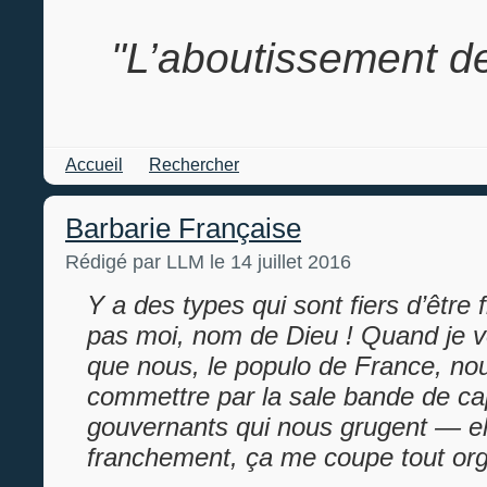
"L’aboutissement de
Accueil
Rechercher
Barbarie Française
Rédigé par LLM le 14 juillet 2016
Y a des types qui sont fiers d’être 
pas moi, nom de Dieu ! Quand je v
que nous, le populo de France, no
commettre par la sale bande de cap
gouvernants qui nous grugent — eh
franchement, ça me coupe tout orgu