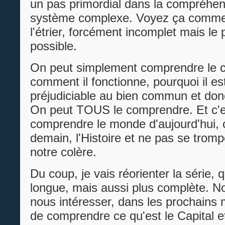
un pas primordial dans la compréhen
système complexe. Voyez ça comme
l'étrier, forcément incomplet mais le 
possible.
On peut simplement comprendre le c
comment il fonctionne, pourquoi il es
préjudiciable au bien commun et don
On peut TOUS le comprendre. Et c'es
comprendre le monde d'aujourd'hui, 
demain, l'Histoire et ne pas se tromp
notre colère.
Du coup, je vais réorienter la série, 
longue, mais aussi plus complète. N
nous intéresser, dans les prochains 
de comprendre ce qu'est le Capital et