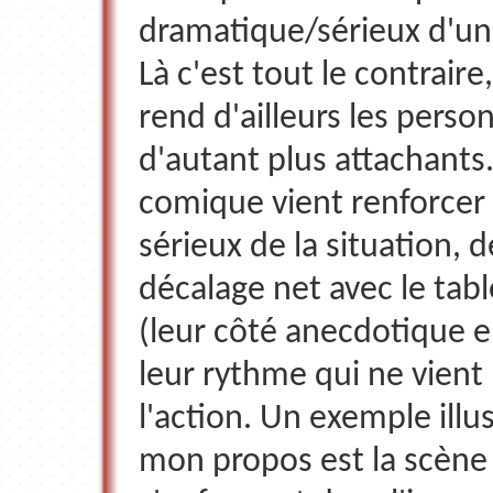
dramatique/sérieux d'une
Là c'est tout le contraire
rend d'ailleurs les pers
d'autant plus attachants.
comique vient renforcer 
sérieux de la situation, d
décalage net avec le tab
(leur côté anecdotique en
leur rythme qui ne vient
l'action. Un exemple illu
mon propos est la scène