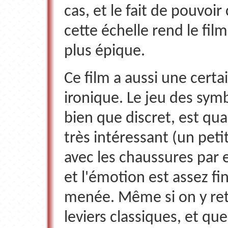
cas, et le fait de pouvoi
cette échelle rend le fil
plus épique.
Ce film a aussi une certa
ironique. Le jeu des sym
bien que discret, est q
très intéressant (un petit
avec les chaussures par 
et l'émotion est assez f
menée. Même si on y ret
leviers classiques, et qu