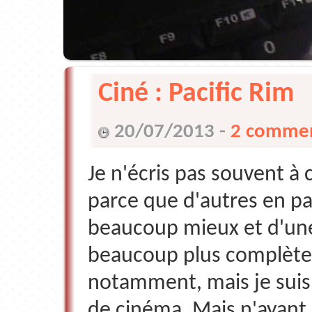
Ciné : Pacific Rim
20/07/2013 -
2 commen
Je n'écris pas souvent à c
parce que d'autres en pa
beaucoup mieux et d'un
beaucoup plus complète
notamment, mais je suis 
de cinéma. Mais n'ayant 