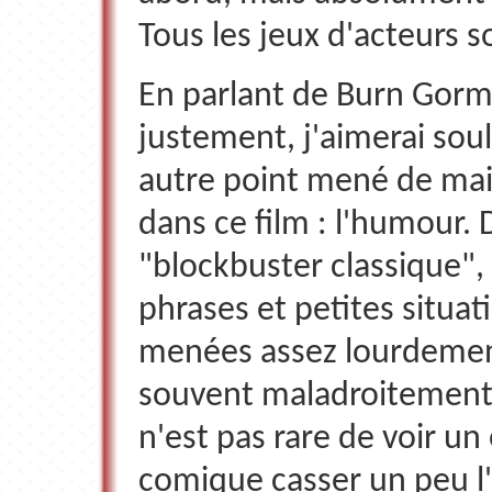
Tous les jeux d'acteurs 
En parlant de Burn Gorm
justement, j'aimerai sou
autre point mené de mai
dans ce film : l'humour.
"blockbuster classique", 
phrases et petites situat
menées assez lourdemen
souvent maladroitement. 
n'est pas rare de voir un 
comique casser un peu l'