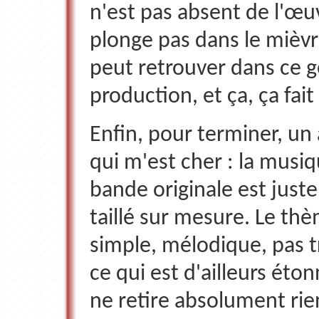
n'est pas absent de l'œu
plonge pas dans le mièv
peut retrouver dans ce 
production, et ça, ça fait 
Enfin, pour terminer, un 
qui m'est cher : la musiq
bande originale est just
taillé sur mesure. Le th
simple, mélodique, pas t
ce qui est d'ailleurs éto
ne retire absolument rien