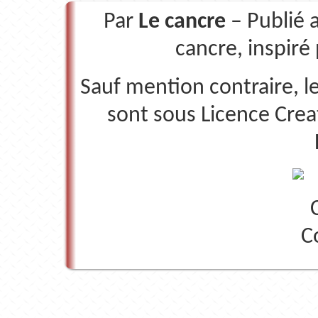
Par
Le cancre
– Publié 
cancre, inspiré
Sauf mention contraire, le
sont sous
Licence Crea