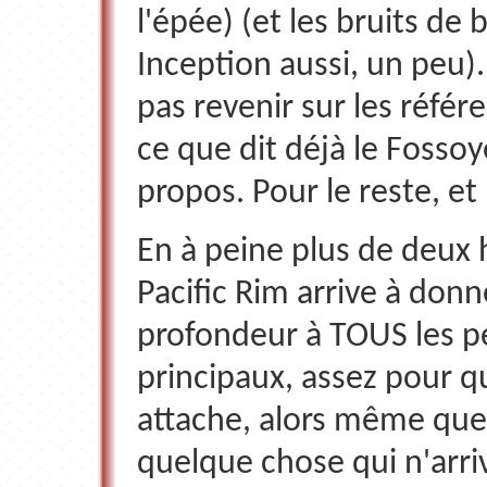
l'épée) (et les bruits de 
Inception aussi, un peu).
pas revenir sur les référ
ce que dit déjà le Fossoy
propos. Pour le reste, et 
En à peine plus de deux 
Pacific Rim arrive à don
profondeur à TOUS les 
principaux, assez pour q
attache, alors même que
quelque chose qui n'arri