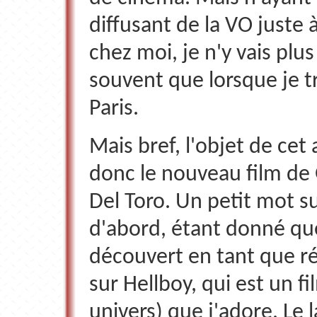
diffusant de la VO juste 
chez moi, je n'y vais plus
souvent que lorsque je tr
Paris.
Mais bref, l'objet de cet 
donc le nouveau film de
Del Toro. Un petit mot su
d'abord, étant donné que 
découvert en tant que ré
sur Hellboy, qui est un fi
univers) que j'adore. Le 