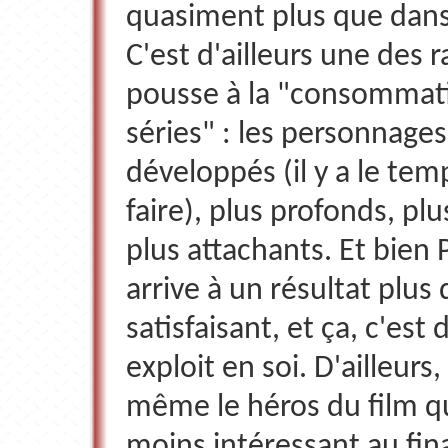
quasiment plus que dans 
C'est d'ailleurs une des r
pousse à la "consommat
séries" : les personnages
développés (il y a le tem
faire), plus profonds, plu
plus attachants. Et bien 
arrive à un résultat plus
satisfaisant, et ça, c'est 
exploit en soi. D'ailleurs,
même le héros du film qu
moins intéressant au fina